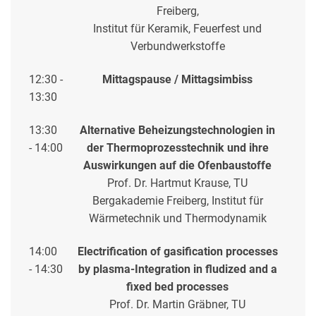
Freiberg,
Institut für Keramik, Feuerfest und
Verbundwerkstoffe
12:30 -
Mittagspause / Mittagsimbiss
13:30
13:30
Alternative Beheizungstechnologien in
- 14:00
der Thermoprozesstechnik und ihre
Auswirkungen auf die Ofenbaustoffe
Prof. Dr. Hartmut Krause, TU
Bergakademie Freiberg, Institut für
Wärmetechnik und Thermodynamik
14:00
Electrification of gasification processes
- 14:30
by plasma-Integration in fludized and a
fixed bed processes
Prof. Dr. Martin Gräbner, TU