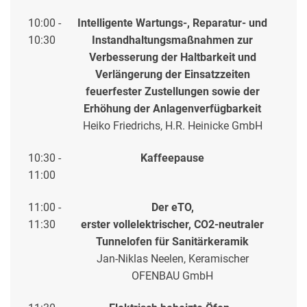
10:00 -
Intelligente Wartungs-, Reparatur- und
10:30
Instandhaltungsmaßnahmen zur
Verbesserung der Haltbarkeit und
Verlängerung der Einsatzzeiten
feuerfester Zustellungen sowie der
Erhöhung der Anlagenverfügbarkeit
Heiko Friedrichs, H.R. Heinicke GmbH
10:30 -
Kaffeepause
11:00
11:00 -
Der eTO,
11:30
erster vollelektrischer, CO2-neutraler
Tunnelofen für Sanitärkeramik
Jan-Niklas Neelen, Keramischer
OFENBAU GmbH