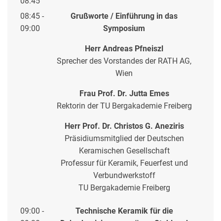
08:45
08:45 -
Grußworte / Einführung in das
09:00
Symposium
Herr Andreas Pfneiszl
Sprecher des Vorstandes der RATH AG,
Wien
Frau Prof. Dr. Jutta Emes
Rektorin der TU Bergakademie Freiberg
Herr Prof. Dr. Christos G. Aneziris
Präsidiumsmitglied der Deutschen
Keramischen Gesellschaft
Professur für Keramik, Feuerfest und
Verbundwerkstoff
TU Bergakademie Freiberg
09:00 -
Technische Keramik für die