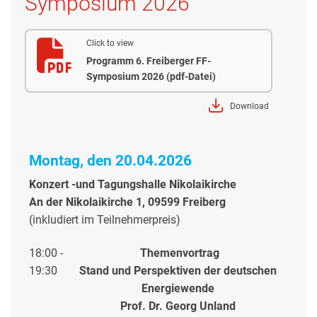
Symposium 2026
Click to view
Programm 6. Freiberger FF-
Symposium 2026 (pdf-Datei)
Download
Montag, den 20.04.2026
Konzert -und Tagungshalle Nikolaikirche
An der Nikolaikirche 1, 09599 Freiberg
(inkludiert im Teilnehmerpreis)
18:00 -
Themenvortrag
19:30
Stand und Perspektiven der deutschen
Energiewende
Prof. Dr.
Georg Unland