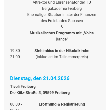
Altrektor und Ehrensenator der TU
Bergakademie Freiberg
Ehemaliger Staatsminister der Finanzen
des Freistaates Sachsen
&
Musikalisches Programm mit „Voice
Dance"
19:30 -
Stehimbiss in der Nikolaikirche
21:00
(inkludiert im Teilnehmerpreis)
Dienstag, den 21.04.2026
Tivoli Freiberg
Dr.-Külz-Straße 3, 09599 Freiberg
08:00 -
Eröffnung & Registrierung