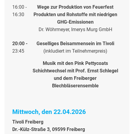
16:00 -
Wege zur Produktion von Feuerfest
16:30
Produkten und Rohstoffe mit niedrigen
GHG-Emissionen
Dr. Wöhrmeyer, Imerys Murg GmbH
20:00 -
Geselliges Beisammensein im Tivoli
23:45
(inkludiert im Teilnehmerpreis)
Musik mit den Pink Pettycoats
Schichtwechsel mit Prof. Ernst Schlegel
und dem Freiberger
Blechbläserensemble
Mittwoch, den 22.04.2026
Tivoli Freiberg
Dr.-Külz-Straße 3, 09599 Freiberg