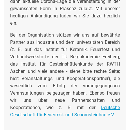
dann aktuelle Corona-Lage die Veranstaltung in der
gewünschten Form in Präsenz zuläßt. Mit unserer
heutigen Ankündigung laden wir Sie dazu herzlich
ein.
Bei der Organisation stützen wir uns auf bewährte
Partner aus Industrie und dem universitären Bereich
(z. B. auf das Institut für Keramik, Feuerfest und
Verbundwerkstoffe der TU Bergakademie Freiberg,
das Institut für Gesteinshüttenkunde der RWTH
Aachen und viele andere - siehe bitte rechte Seite;
hier: Veranstaltungs- und Kooperationspartner), die
wesentlich zum Erfolg der vorangegangenen
Veranstaltungen beigetragen haben. Ebenso freuen
wir uns über neue Partnerschaften und
Kooperationen, wie z. B. mit der
Deutsche
Gesellschaft für Feuerfest- und Schornsteinbau e.V.