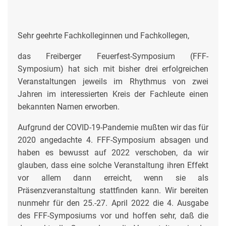
Sehr geehrte Fachkolleginnen und Fachkollegen,
das Freiberger Feuerfest-Symposium (FFF-
Symposium) hat sich mit bisher drei erfolgreichen
Veranstaltungen jeweils im Rhythmus von zwei
Jahren im interessierten Kreis der Fachleute einen
bekannten Namen erworben.
Aufgrund der COVID-19-Pandemie mußten wir das für
2020 angedachte 4. FFF-Symposium absagen und
haben es bewusst auf 2022 verschoben, da wir
glauben, dass eine solche Veranstaltung ihren Effekt
vor allem dann erreicht, wenn sie als
Präsenzveranstaltung stattfinden kann. Wir bereiten
nunmehr für den 25.-27. April 2022 die 4. Ausgabe
des FFF-Symposiums vor und hoffen sehr, daß die