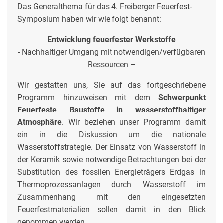
Das Generalthema für das 4. Freiberger Feuerfest-
Symposium haben wir wie folgt benannt:
Entwicklung feuerfester Werkstoffe
- Nachhaltiger Umgang mit notwendigen/verfügbaren
Ressourcen –
Wir gestatten uns, Sie auf das fortgeschriebene
Programm hinzuweisen mit dem
Schwerpunkt
Feuerfeste Baustoffe in wasserstoffhaltiger
Atmosphäre
. Wir beziehen unser Programm damit
ein in die Diskussion um die nationale
Wasserstoffstrategie. Der Einsatz von Wasserstoff in
der Keramik sowie notwendige Betrachtungen bei der
Substitution des fossilen Energieträgers Erdgas in
Thermoprozessanlagen durch Wasserstoff im
Zusammenhang mit den eingesetzten
Feuerfestmaterialien sollen damit in den Blick
genommen werden.