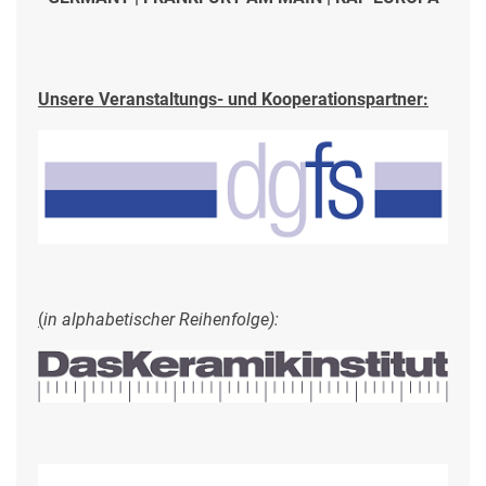
Unsere Veranstaltungs- und Kooperationspartner:
(
in alphabetischer Reihenfolge):