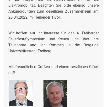
Elektromobilität. Beachten Sie bitte ebenso unsere
Ankündigungen zum geselligen Zusammensein am
26.04.2022 im Freiberger Tivoli.
Wir hoffen auf Ihr Interesse für das 4. Freiberger
Feuerfest-Symposium und freuen uns über Ihre
Teilnahme und Ihr Kommen in die Berg-und
Universitätsstadt Freiberg.
Mit freundlichen Grüßen und einem herzlichen Glück
auf!