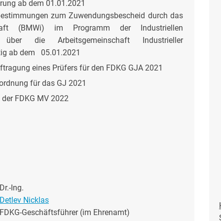
rung ab dem 01.01.2021
nbestimmungen zum Zuwendungsbescheid durch das
chaft (BMWi) im Programm der Industriellen
 über die Arbeitsgemeinschaft Industrieller
ltig ab dem 05.01.2021
tragung eines Prüfers für den FDKG GJA 2021
ordnung für das GJ 2021
t der FDKG MV 2022
Dr.-Ing.
Detlev Nicklas
FDKG-Geschäftsführer (im Ehrenamt)