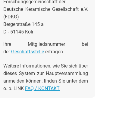
Forschungsgemeinschaft der
Deutsche Keramische Gesellschaft e.V.
(FDKG)
Bergerstraße 145 a
D - 51145 Köln
Ihre Mitgliedsnummer bei
der
Geschäftsstelle
erfragen.
-
Weitere Informationen, wie Sie sich über
dieses System zur Hauptversammlung
anmelden können, finden Sie unter dem
o. b. LINK
FAQ / KONTAKT