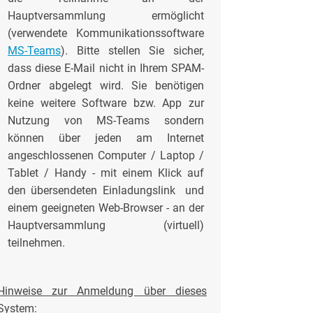
Hauptversammlung ermöglicht
(verwendete Kommunikationssoftware
MS-Teams
). Bitte stellen Sie sicher,
dass diese E-Mail nicht in Ihrem SPAM-
Ordner abgelegt wird. Sie benötigen
keine weitere Software bzw. App zur
Nutzung von MS-Teams sondern
können über jeden am Internet
angeschlossenen Computer / Laptop /
Tablet / Handy - mit einem Klick auf
den übersendeten Einladungslink und
einem geeigneten Web-Browser - an der
Hauptversammlung (virtuell)
teilnehmen.
Hinweise zur Anmeldung über dieses
System: