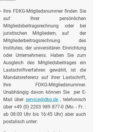
-
Ihre FDKG-Mitgliedsnummer finden Sie
auf Ihrer persönlichen
Mitgliedsbeitragsrechnung oder bei
juristischen Mitgliedern, auf der
Mitgliederbeitragsrechnung des
Institutes, der universitären Einrichtung
oder Unternehmens. Haben Sie zum
Ausgleich des Mitgliedsbeitrages ein
Lastschriftverfahren gewählt, ist die
Mandatsreferenz auf ihrer Lastschrift,
Ihre FDKG-Mitgliedsnummer.
Unabhängig davon können Sie per E-
Mail über
service@dkg.de
, telefonisch
über +49 (0) 2203 989 877-0 (Mo. - Fr. :
ab 08:00 Uhr bis 16:45 Uhr) aber auch
postalisch unter: