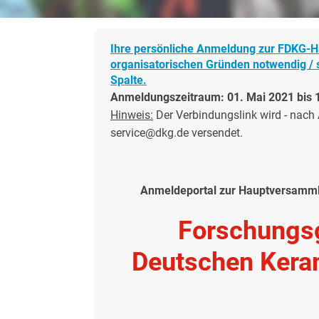
Ihre persönliche Anmeldung zur FDKG-H
organisatorischen Gründen notwendig / s
Spalte.
Anmeldungszeitraum: 01. Mai 2021 bis 1
Hinweis:
Der Verbindungslink wird - nach 
service@dkg.de versendet.
Anmeldeportal zur Hauptversammlu
Forschungs
Deutschen Kera