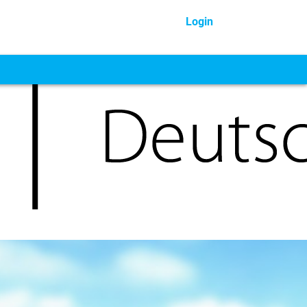
Login