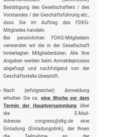
Bestätigung des Gesellschafters / des
Vorstandes / der Geschäftsführung etc.,
dass Sie im Auftrag des FDKG-
Mitgliedes handeln.
Bei persönlichen FDKG-Mitgliedern
verwenden wir die in der Gesellschaft
hinterlegten Mitgliederdaten. Alle Ihre
Angaben werden beim Anmeldeprozess
abgefragt und nachfolgend von der
Geschäftsstelle überprüft.
-
Nach (erfolgreicher) Anmeldung
erhalten Sie ca.
eine Woche vor dem
Termin der Hauptversammlung
über
die E-Mail-
Adresse
congress@dkg.de
eine
Einladung (Einladungslink), der Ihnen
die Teilnahme an der