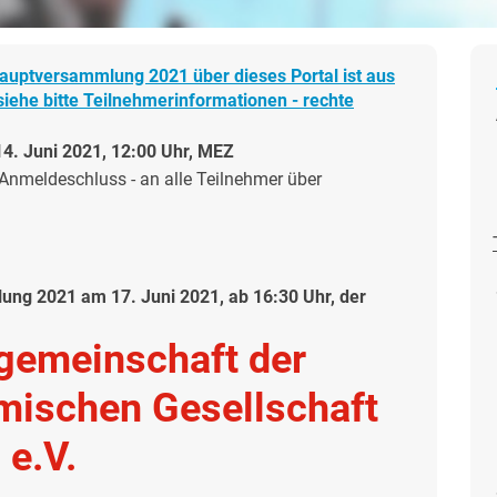
auptversammlung 2021 über dieses Portal ist aus
iehe bitte Teilnehmerinformationen - rechte
4. Juni 2021, 12:00 Uhr, MEZ
Anmeldeschluss - an alle Teilnehmer über
ng 2021 am 17. Juni 2021, ab 16:30 Uhr, der
gemeinschaft der
mischen Gesellschaft
e.V.