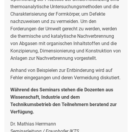
thermoanalytische Untersuchungsmethoden und die
Charakterisierung der Formkörper, um Defekte
nachzuweisen und zu vermeiden. Um den
Forderungen der Umwelt gerecht zu werden, werden
die thermische und katalytische Nachverbrennung
von Abgasen mit organischen Inhaltstoffen und die
Konzipierung, Dimensionierung und Konstruktion von
Anlagen zur Nachverbrennung vorgestellt.
Anhand von Beispielen zur Entbinderung wird auf
Fehler eingegangen und deren Vermeidung diskutiert.
Während des Seminars stehen die Dozenten aus
Wissenschaft, Industrie und dem
Technikumsbetrieb den Teilnehmern beratend zur
Verfügung.
Dr. Mathias Herrmann
Seminarleitung / Fraunhofer IKTS