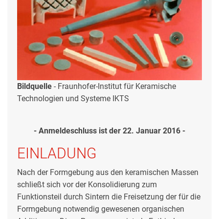
Bildquelle
-
Fraunhofer-Institut für Keramische
Technologien und Systeme IKTS
- Anmeldeschluss ist der 22. Januar 2016 -
EINLADUNG
Nach der Formgebung aus den keramischen Massen
schließt sich vor der Konsolidierung zum
Funktionsteil durch Sintern die Freisetzung der für die
Formgebung notwendig gewesenen organischen