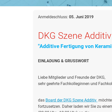
Anmeldeschluss:
05. Juni 2019
DKG Szene Additiv
"
Additive Fertigung von Keramik
EINLADUNG & GRUSSWORT
Liebe Mitglieder und Freunde der DKG,
sehr geehrte Fachkolleginnen und Fachkol
das
Board der DKG Szene Additiv
möchte 
fortzusetzen. Daher laden wir Sie zu ein