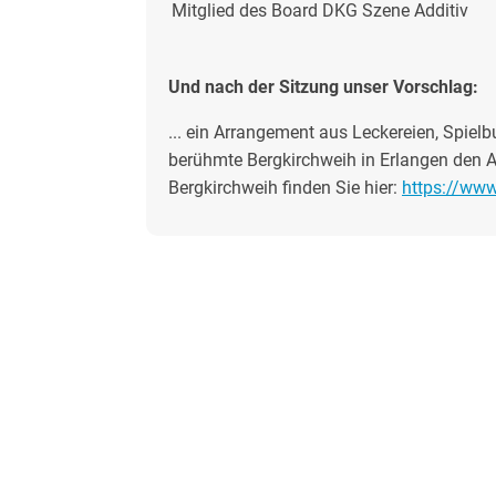
Mitglied des Board DKG Szene Additiv
Und nach der Sitzung unser Vorschlag:
... ein Arrangement aus Leckereien, Spielb
berühmte Bergkirchweih in Erlangen den A
Bergkirchweih finden Sie hier:
https://www