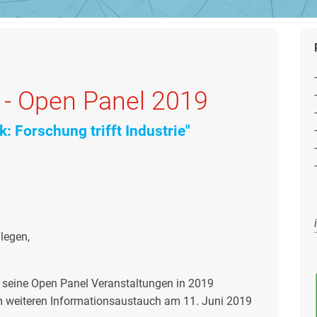
 - Open Panel 2019
: Forschung trifft Industrie"
legen,
seine Open Panel Veranstaltungen in 2019
em weiteren Informationsaustauch am 11. Juni 2019