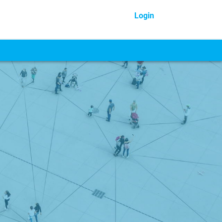
Login