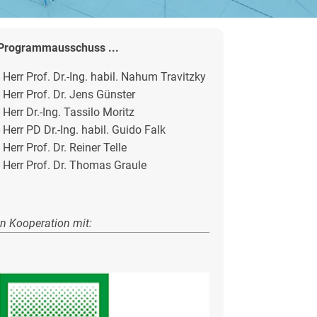
Programmausschuss ...
- Herr Prof. Dr.-Ing. habil. Nahum Travitzky
- Herr Prof. Dr. Jens Günster
- Herr Dr.-Ing. Tassilo Moritz
- Herr PD Dr.-Ing. habil. Guido Falk
- Herr Prof. Dr. Reiner Telle
- Herr Prof. Dr. Thomas Graule
in Kooperation mit: