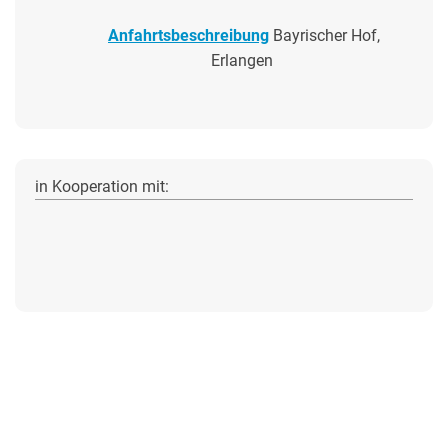
Anfahrtsbeschreibung
Bayrischer Hof,
Erlangen
in Kooperation mit: