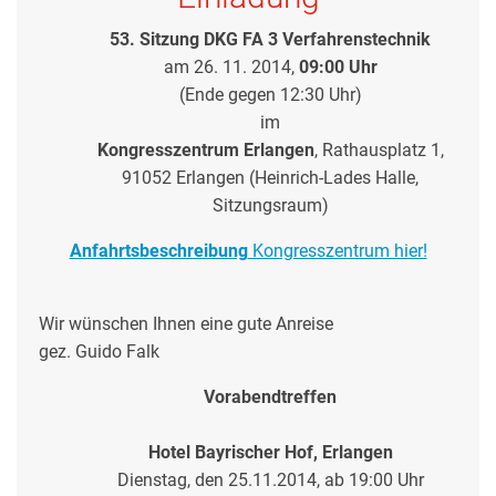
53. Sitzung DKG FA 3 Verfahrenstechnik
am 26. 11. 2014,
09:00 Uhr
(Ende gegen 12:30 Uhr)
im
Kongresszentrum Erlangen
, Rathausplatz 1,
91052 Erlangen (
Heinrich-Lades Halle,
Sitzungsraum)
Anfahrtsbeschreibung
Kongresszentrum hier!
Wir wünschen Ihnen eine gute Anreise
gez. Guido Falk
Vorabendtreffen
Hotel Bayrischer Hof, Erlangen
Dienstag, den 25.11.2014, ab 19:00 Uhr