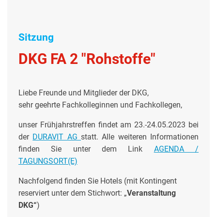
Sitzung
DKG FA 2 "Rohstoffe"
Liebe Freunde und Mitglieder der DKG,
sehr geehrte Fachkolleginnen und Fachkollegen,
unser Frühjahrstreffen findet am 23.-24.05.2023 bei
der
DURAVIT AG
statt. Alle weiteren Informationen
finden Sie unter dem Link
AGENDA /
TAGUNGSORT(E)
Nachfolgend finden Sie Hotels (mit Kontingent
reserviert unter dem Stichwort: „
Veranstaltung
DKG“
)