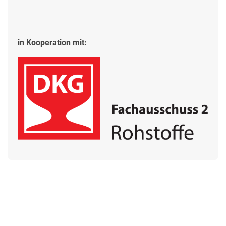
in Kooperation mit: