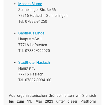
Mosers Blume
Schnellinger Straße 56
77716 Haslach - Schnellingen
Tel. 07832-91250
Gasthaus Linde
Hauptstraße 1
77716 Hofstetten
Tel. 07832/999920
Stadthotel Haslach
Hauptstr.3
77716 Haslach
Tel. 07832-9994100
Aus organisatorischen Gründen bitten wir Sie sich
bis zum 11. Mai 2023
unter dieser Plattform