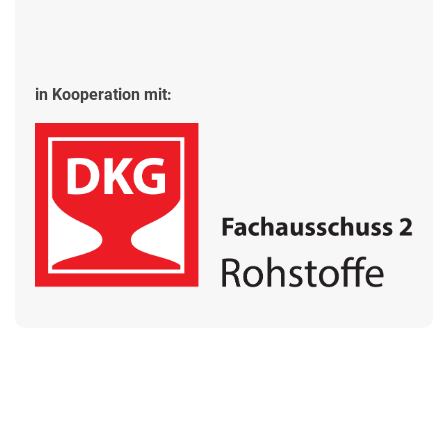
in Kooperation mit: