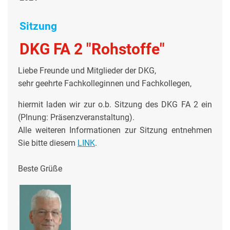
Sitzung
DKG FA 2 "Rohstoffe"
Liebe Freunde und Mitglieder der DKG,
sehr geehrte Fachkolleginnen und Fachkollegen,
hiermit laden wir zur o.b. Sitzung des DKG FA 2 ein
(Plnung: Präsenzveranstaltung).
Alle weiteren Informationen zur Sitzung entnehmen
Sie bitte diesem
LINK
.
Beste Grüße