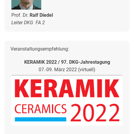
Prof. Dr.
Ralf Diedel
Leiter DKG FA 2
Veranstaltungsempfehlung:
KERAMIK 2022 / 97. DKG-Jahrestagung
07.-09. März 2022 (virtuell)