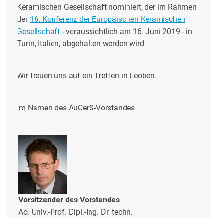
Keramischen Gesellschaft nominiert, der im Rahmen
der
16. Konferenz der Europäischen Keramischen
Gesellschaft
- voraussichtlich am 16. Juni 2019 - in
Turin, Italien, abgehalten werden wird.
Wir freuen uns auf ein Treffen in Leoben.
Im Namen des AuCerS-Vorstandes
Vorsitzender des Vorstandes
Ao. Univ.-Prof. Dipl.-Ing. Dr. techn.