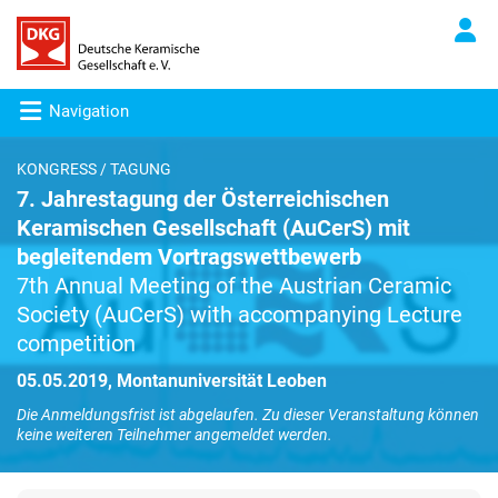
Navigation
KONGRESS / TAGUNG
7. Jahrestagung der Österreichischen
Keramischen Gesellschaft (AuCerS) mit
begleitendem Vortragswettbewerb
7th Annual Meeting of the Austrian Ceramic
Society (AuCerS) with accompanying Lecture
competition
05.05.2019, Montanuniversität Leoben
Die Anmeldungsfrist ist abgelaufen. Zu dieser Veranstaltung können
keine weiteren Teilnehmer angemeldet werden.