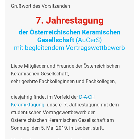
Grußwort des Vorsitzenden
7. Jahrestagung
der
Österreichischen Keramischen
Gesellschaft
(AuCerS)
mit begleitendem Vortragswettbewerb
Liebe Mitglieder und Freunde der Österreichischen
Keramischen Gesellschaft,
sehr geehrte Fachkolleginnen und Fachkollegen,
diesjährig findet im Vorfeld der
D-A-CH
Keramiktagung
unsere 7. Jahrestagung mit dem
studentischen Vortragswettbewerb der
Österreichischen Keramischen Gesellschaft am
Sonntag, den 5. Mai 2019, in Leoben, statt.