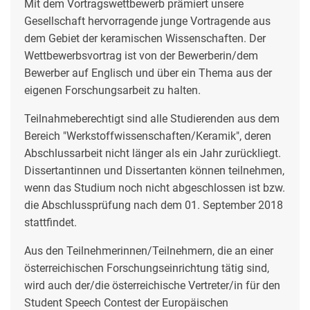
Mit dem Vortragswettbewerb prämiert unsere
Gesellschaft hervorragende junge Vortragende aus
dem Gebiet der keramischen Wissenschaften. Der
Wettbewerbsvortrag ist von der Bewerberin/dem
Bewerber auf Englisch und über ein Thema aus der
eigenen Forschungsarbeit zu halten.
Teilnahmeberechtigt sind alle Studierenden aus dem
Bereich "Werkstoffwissenschaften/Keramik", deren
Abschlussarbeit nicht länger als ein Jahr zurückliegt.
Dissertantinnen und Dissertanten können teilnehmen,
wenn das Studium noch nicht abgeschlossen ist bzw.
die Abschlussprüfung nach dem 01. September 2018
stattfindet.
Aus den Teilnehmerinnen/Teilnehmern, die an einer
österreichischen Forschungseinrichtung tätig sind,
wird auch der/die österreichische Vertreter/in für den
Student Speech Contest der Europäischen