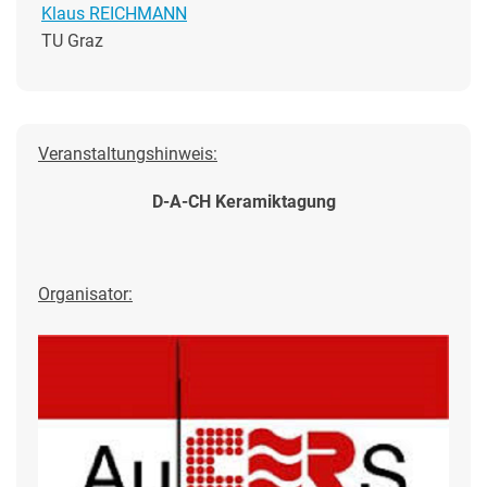
Klaus REICHMANN
TU Graz
Veranstaltungshinweis:
D-A-CH Keramiktagung
Organisator: