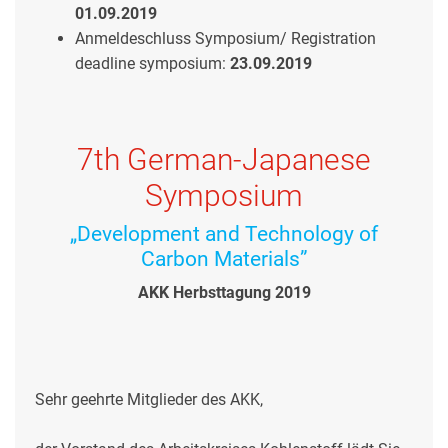
01.09.2019
Anmeldeschluss Symposium/ Registration
deadline symposium:
23.09.2019
7th German-Japanese
Symposium
„Development and Technology of
Carbon Materials”
AKK Herbsttagung 2019
Sehr geehrte Mitglieder des AKK,