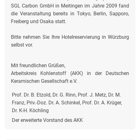
SGL Carbon GmbH in Meitingen im Jahre 2009 fand
die Veranstaltung bereits in Tokyo, Berlin, Sapporo,
Freiberg und Osaka statt.
Bitte nehmen Sie Ihre Hotelreservierung in Würzburg
selbst vor.
Mit freundlichen Grüßen,
Arbeitskreis Kohlenstoff (AKK) in der Deutschen
Keramischen Gesellschaft e.V.
Prof. Dr. B. Etzold, Dr. G. Rinn, Prof. J. Metz, Dr. M.
Franz, Priv.-Doz. Dr. A. Schinkel, Prof. Dr. A. Krüger,
Dr. K-H. Köchling
Der erweiterte Vorstand des AKK