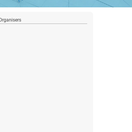
Organisers