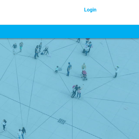
Login