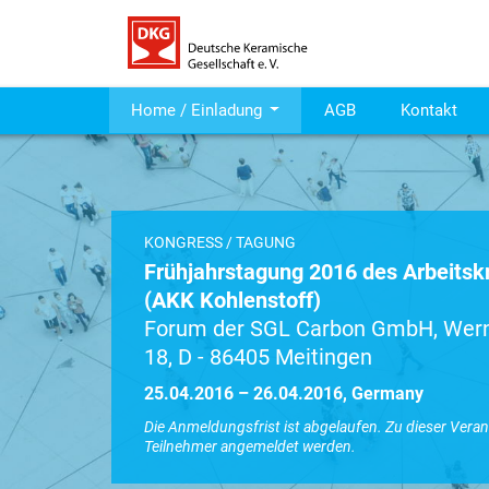
Home / Einladung
AGB
Kontakt
KONGRESS / TAGUNG
Frühjahrstagung 2016 des Arbeitsk
(AKK Kohlenstoff)
Forum der SGL Carbon GmbH, Wern
18, D - 86405 Meitingen
25.04.2016 – 26.04.2016, Germany
Die Anmeldungsfrist ist abgelaufen. Zu dieser Vera
Teilnehmer angemeldet werden.