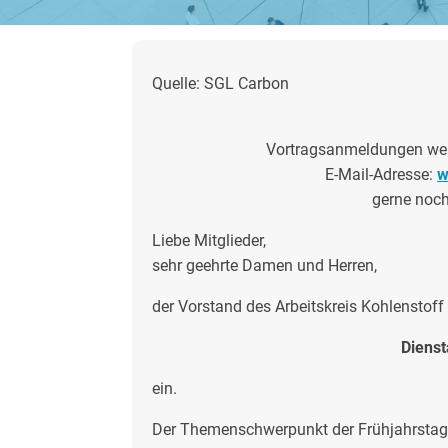
Quelle: SGL Carbon
Vortragsanmeldungen werd
E-Mail-Adresse:
w
gerne noc
Liebe Mitglieder,
sehr geehrte Damen und Herren,
der Vorstand des Arbeitskreis Kohlenstoff 
Dienst
ein.
Der Themenschwerpunkt der Frühjahrstag