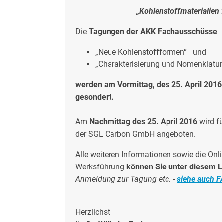
„Kohlenstoffmaterialien 
Die
Tagungen der AKK Fachausschüsse
„Neue Kohlenstoffformen“
und
„Charakterisierung und Nomenklatur
werden am Vormittag, des 25. April 2016 
gesondert.
Am
Nachmittag des 25. April 2016
wird f
der SGL Carbon GmbH angeboten.
Alle weiteren Informationen sowie die On
Werksführung
können Sie unter diesem 
Anmeldung zur Tagung etc. -
siehe auch 
Herzlichst